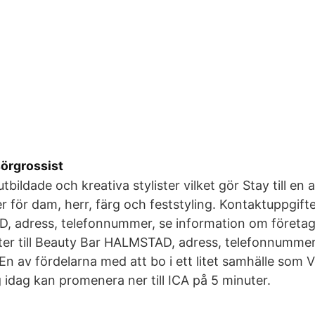
sörgrossist
utbildade och kreativa stylister vilket gör Stay till en 
r för dam, herr, färg och feststyling. Kontaktuppgifter
, adress, telefonnummer, se information om företag
er till Beauty Bar HALMSTAD, adress, telefonnummer
En av fördelarna med att bo i ett litet samhälle som V
 idag kan promenera ner till ICA på 5 minuter.