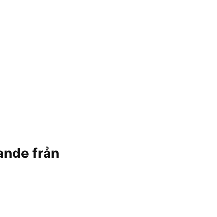
ande från