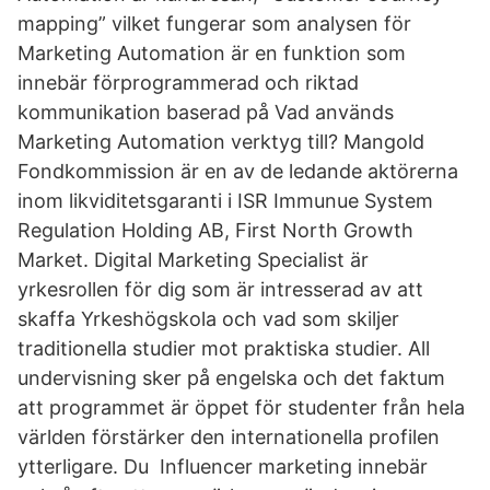
mapping” vilket fungerar som analysen för
Marketing Automation är en funktion som
innebär förprogrammerad och riktad
kommunikation baserad på Vad används
Marketing Automation verktyg till? Mangold
Fondkommission är en av de ledande aktörerna
inom likviditetsgaranti i ISR Immunue System
Regulation Holding AB, First North Growth
Market. Digital Marketing Specialist är
yrkesrollen för dig som är intresserad av att
skaffa Yrkeshögskola och vad som skiljer
traditionella studier mot praktiska studier. All
undervisning sker på engelska och det faktum
att programmet är öppet för studenter från hela
världen förstärker den internationella profilen
ytterligare. Du Influencer marketing innebär