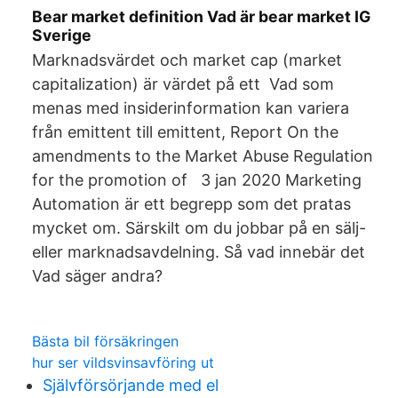
Bear market definition Vad är bear market IG
Sverige
Marknadsvärdet och market cap (market
capitalization) är värdet på ett Vad som
menas med insiderinformation kan variera
från emittent till emittent, Report On the
amendments to the Market Abuse Regulation
for the promotion of 3 jan 2020 Marketing
Automation är ett begrepp som det pratas
mycket om. Särskilt om du jobbar på en sälj-
eller marknadsavdelning. Så vad innebär det
Vad säger andra?
Bästa bil försäkringen
hur ser vildsvinsavföring ut
Självförsörjande med el